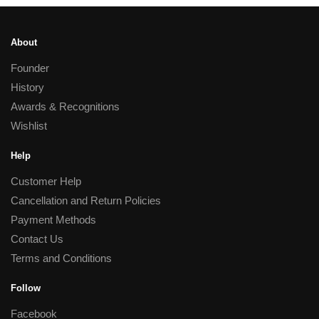
About
Founder
History
Awards & Recognitions
Wishlist
Help
Customer Help
Cancellation and Return Policies
Payment Methods
Contact Us
Terms and Conditions
Follow
Facebook