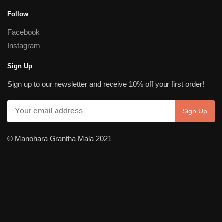
Follow
Facebook
Instagram
Sign Up
Sign up to our newsletter and receive 10% off your first order!
© Manohara Grantha Mala 2021