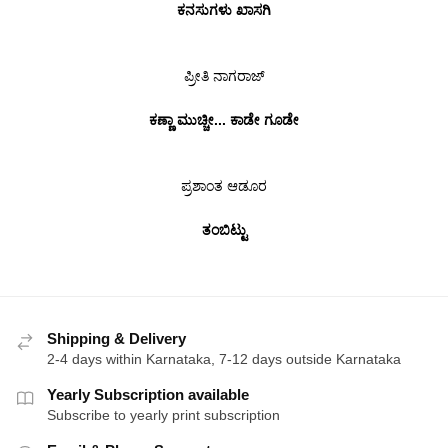
ಕನಸುಗಳು ಖಾಸಗಿ
ಪ್ರೀತಿ ನಾಗರಾಜ್
ಕಣ್ಣಾ ಮುಚ್ಚೀ... ಕಾಡೇ ಗೂಡೇ
ಪ್ರಶಾಂತ ಆಡೂರ
ತಂಬಿಟ್ಟು
Shipping & Delivery
2-4 days within Karnataka, 7-12 days outside Karnataka
Yearly Subscription available
Subscribe to yearly print subscription