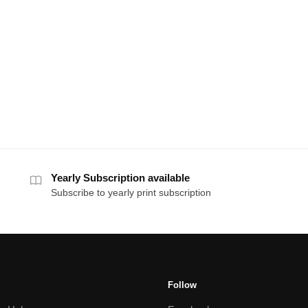
Yearly Subscription available
Subscribe to yearly print subscription
Follow