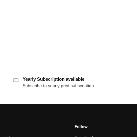
Yearly Subscription available
Subscribe to yearly print subscription
Follow