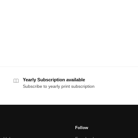
Yearly Subscription available
Subscribe to yearly print subscription
Follow