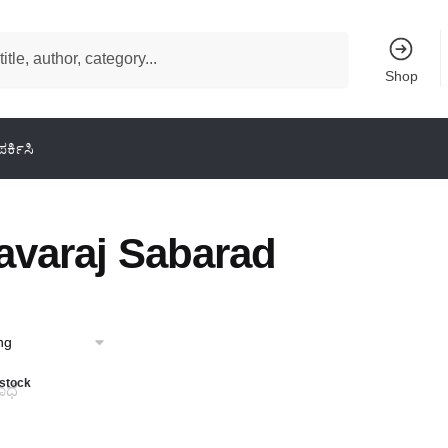
Shop
ರ್ಕಿಸಿ
avaraj Sabarad
 stock