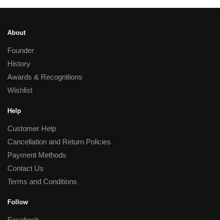
About
Founder
History
Awards & Recognitions
Wishlist
Help
Customer Help
Cancellation and Return Policies
Payment Methods
Contact Us
Terms and Conditions
Follow
Facebook